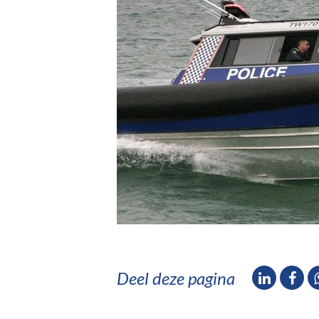
Deel deze pagina