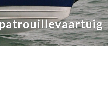
patrouillevaartuig