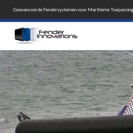
Geavanceerde Fendersystemen voor Maritieme Toepassin