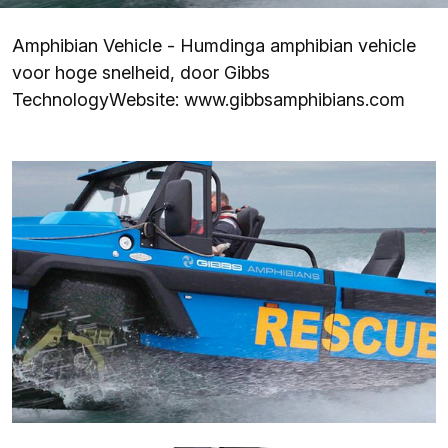
Amphibian Vehicle - Humdinga amphibian vehicle
voor hoge snelheid, door Gibbs
Technology
Website: www.gibbsamphibians.com