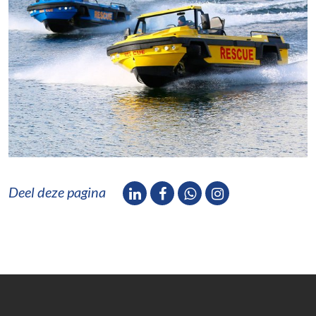
Deel deze pagina