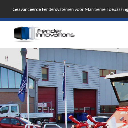
Geavanceerde Fendersystemen voor Maritieme Toepassin