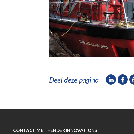
Deel deze pagina
CONTACT MET FENDER INNOVATIONS