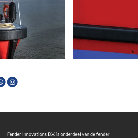
Fender Innovations B.V. is onderdeel van de fender