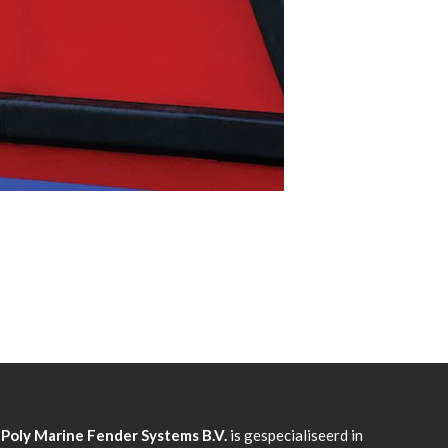
Poly Marine Fender Systems B.V.
is gespecialiseerd in