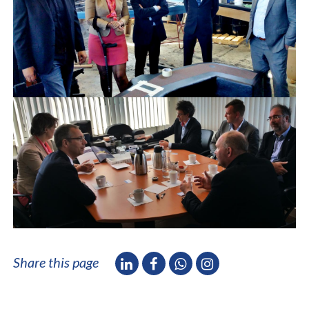
Share this page