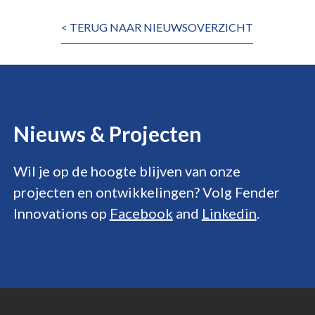
< TERUG NAAR NIEUWSOVERZICHT
Nieuws &
Projecten
Wil je op de hoogte blijven van onze
projecten en ontwikkelingen? Volg Fender
Innovations op
Facebook
and
Linkedin
.