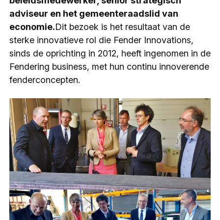
beleidsmedewerker, senior strategisch
adviseur en het gemeenteraadslid van
economie.
Dit bezoek is het resultaat van de
sterke innovatieve rol die Fender Innovations,
sinds de oprichting in 2012, heeft ingenomen in de
Fendering business, met hun continu innoverende
fenderconcepten.