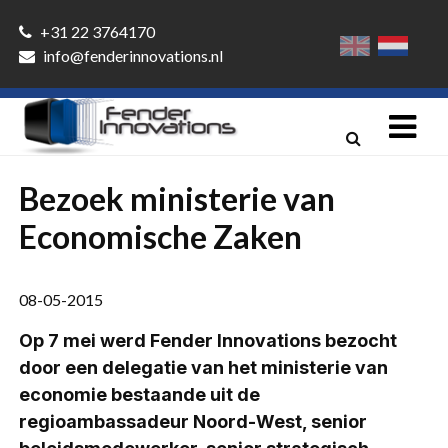
+31 22 3764170
info@fenderinnovations.nl
Bezoek ministerie van
Economische Zaken
08-05-2015
Op 7 mei werd Fender Innovations bezocht
door een delegatie van het ministerie van
economie bestaande uit de
regioambassadeur Noord-West, senior