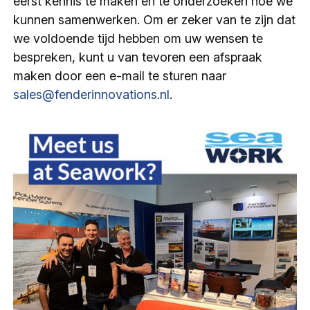
eerst kennis te maken en te onderzoeken hoe we
kunnen samenwerken. Om er zeker van te zijn dat
we voldoende tijd hebben om uw wensen te
bespreken, kunt u van tevoren een afspraak
maken door een e-mail te sturen naar
sales@fenderinnovations.nl
.