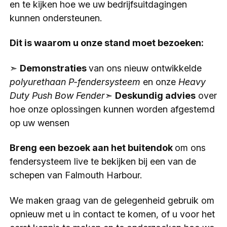
en te kijken hoe we uw bedrijfsuitdagingen
kunnen ondersteunen.
Dit is waarom u onze stand moet bezoeken:
➣
Demonstraties
van ons nieuw ontwikkelde
polyurethaan P-fendersysteem
en onze
Heavy
Duty Push Bow Fender
➣
Deskundig advies
over
hoe onze oplossingen kunnen worden afgestemd
op uw wensen
Breng een bezoek aan het buitendok
om ons
fendersysteem live te bekijken bij een van de
schepen van Falmouth Harbour.
We maken graag van de gelegenheid gebruik om
opnieuw met u in contact te komen, of u voor het