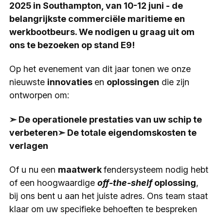
2025 in Southampton, van 10-12 juni - de
belangrijkste commerciële maritieme en
werkbootbeurs. We nodigen u graag uit om
ons te bezoeken op stand E9!
Op het evenement van dit jaar tonen we onze
nieuwste
innovaties
en
oplossingen
die zijn
ontworpen om:
➣ De operationele prestaties van uw schip te
verbeteren
➣ De totale eigendomskosten te
verlagen
Of u nu een
maatwerk
fendersysteem nodig hebt
of een hoogwaardige
off-the-shelf
oplossing
,
bij ons bent u aan het juiste adres. Ons team staat
klaar om uw specifieke behoeften te bespreken