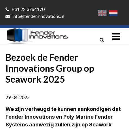
+31 22 3764170
info@fenderinnovations.nl
Bezoek de Fender
Innovations Group op
Seawork 2025
29-04-2025
We zijn verheugd te kunnen aankondigen dat
Fender Innovations en Poly Marine Fender
Systems aanwezig zullen zijn op Seawork