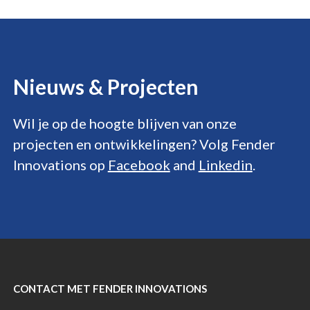
Nieuws &
Projecten
Wil je op de hoogte blijven van onze
projecten en ontwikkelingen? Volg Fender
Innovations op
Facebook
and
Linkedin
.
CONTACT MET FENDER INNOVATIONS