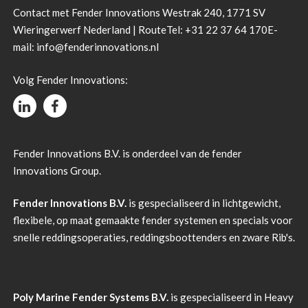
Contact met Fender Innovations Westrak 240, 1771 SV
Wieringerwerf Nederland |
Route
Tel:
+31 22 37 64 170
E-
mail:
info@fenderinnovations.nl
Volg Fender Innovations:
Fender Innovations B.V. is onderdeel van de fender
Innovations Group.
Fender Innovations B.V.
is gespecialiseerd in lichtgewicht,
flexibele, op maat gemaakte fender systemen en specials voor
snelle reddingsoperaties, reddingsboottenders en zware Rib's.
Poly Marine Fender Systems B.V.
is gespecialiseerd in Heavy